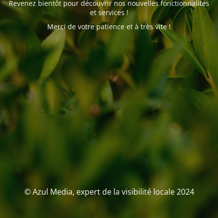
Revenez bientôt pour découvrir nos nouvelles fonctionnalités
et services !
Merci de votre patience et à très vite !
© Azul Media, expert de la visibilité locale 2024