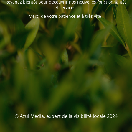
Revenez bientôt pour découvrir nos nouvelles fonctionnalités
et services !
Merci de votre patience et à très vite !
© Azul Media, expert de la visibilité locale 2024