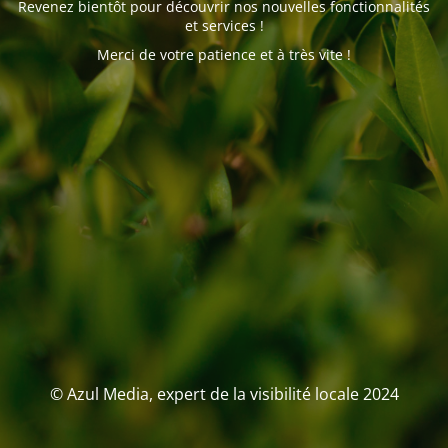
Revenez bientôt pour découvrir nos nouvelles fonctionnalités
et services !
Merci de votre patience et à très vite !
© Azul Media, expert de la visibilité locale 2024