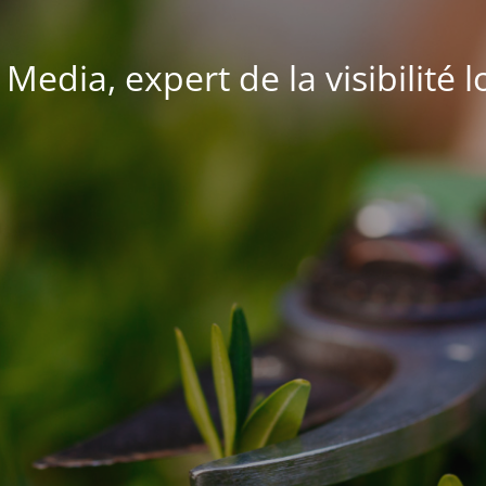
 Media, expert de la visibilité l