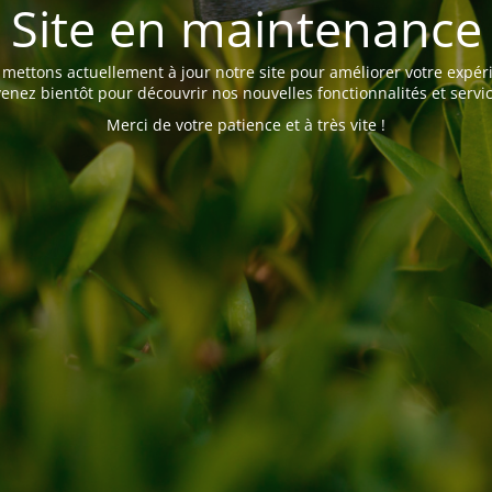
Site en maintenance
mettons actuellement à jour notre site pour améliorer votre expér
enez bientôt pour découvrir nos nouvelles fonctionnalités et servic
Merci de votre patience et à très vite !