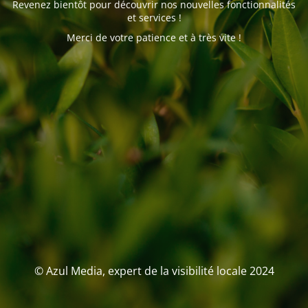
Revenez bientôt pour découvrir nos nouvelles fonctionnalités
et services !
Merci de votre patience et à très vite !
© Azul Media, expert de la visibilité locale 2024