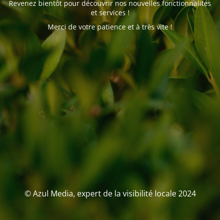
Revenez bientôt pour découvrir nos nouvelles fonctionnalités
et services !
Merci de votre patience et à très vite !
© Azul Media, expert de la visibilité locale 2024