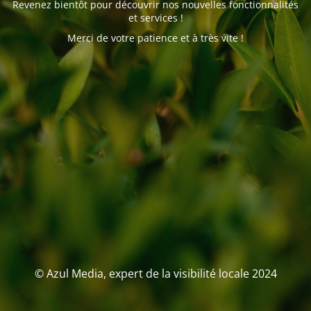
Revenez bientôt pour découvrir nos nouvelles fonctionnalités
et services !
Merci de votre patience et à très vite !
© Azul Media, expert de la visibilité locale 2024